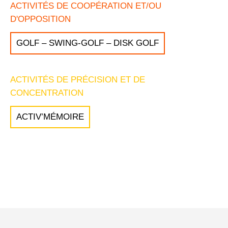
ACTIVITÉS DE COOPÉRATION ET/OU
D'OPPOSITION
GOLF – SWING-GOLF – DISK GOLF
ACTIVITÉS DE PRÉCISION ET DE
CONCENTRATION
ACTIV’MÉMOIRE