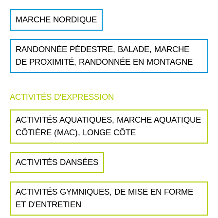
MARCHE NORDIQUE
RANDONNÉE PÉDESTRE, BALADE, MARCHE
DE PROXIMITÉ, RANDONNÉE EN MONTAGNE
ACTIVITÉS D'EXPRESSION
ACTIVITÉS AQUATIQUES, MARCHE AQUATIQUE
CÔTIÈRE (MAC), LONGE CÔTE
ACTIVITÉS DANSÉES
ACTIVITÉS GYMNIQUES, DE MISE EN FORME
ET D'ENTRETIEN