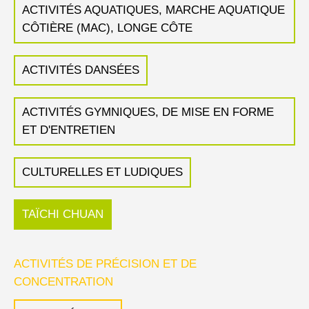
ACTIVITÉS AQUATIQUES, MARCHE AQUATIQUE
CÔTIÈRE (MAC), LONGE CÔTE
ACTIVITÉS DANSÉES
ACTIVITÉS GYMNIQUES, DE MISE EN FORME
ET D'ENTRETIEN
CULTURELLES ET LUDIQUES
TAÏCHI CHUAN
ACTIVITÉS DE PRÉCISION ET DE
CONCENTRATION