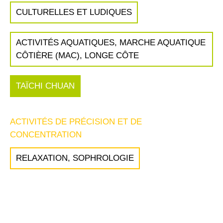
CULTURELLES ET LUDIQUES
ACTIVITÉS AQUATIQUES, MARCHE AQUATIQUE
CÔTIÈRE (MAC), LONGE CÔTE
TAÏCHI CHUAN
ACTIVITÉS DE PRÉCISION ET DE
CONCENTRATION
RELAXATION, SOPHROLOGIE