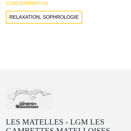
CONCENTRATION
RELAXATION, SOPHROLOGIE
LES MATELLES - LGM LES
GAMBETTES MATELLOISES