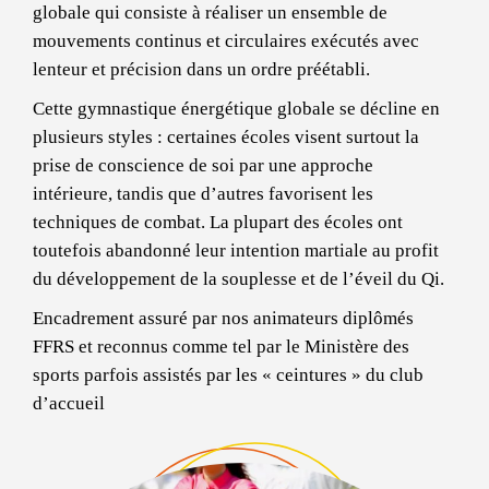
globale qui consiste à réaliser un ensemble de
mouvements continus et circulaires exécutés avec
lenteur et précision dans un ordre préétabli.
Cette gymnastique énergétique globale se décline en
plusieurs styles : certaines écoles visent surtout la
prise de conscience de soi par une approche
intérieure, tandis que d’autres favorisent les
techniques de combat. La plupart des écoles ont
toutefois abandonné leur intention martiale au profit
du développement de la souplesse et de l’éveil du Qi.
Encadrement assuré par nos animateurs diplômés
FFRS et reconnus comme tel par le Ministère des
sports parfois assistés par les « ceintures » du club
d’accueil