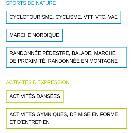
SPORTS DE NATURE
CYCLOTOURISME, CYCLISME, VTT, VTC, VAE
MARCHE NORDIQUE
RANDONNÉE PÉDESTRE, BALADE, MARCHE
DE PROXIMITÉ, RANDONNÉE EN MONTAGNE
ACTIVITÉS D'EXPRESSION
ACTIVITÉS DANSÉES
ACTIVITÉS GYMNIQUES, DE MISE EN FORME
ET D'ENTRETIEN