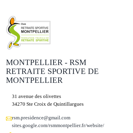
MONTPELLIER - RSM
RETRAITE SPORTIVE DE
MONTPELLIER
31 avenue des olivettes
34270 Ste Croix de Quintillargues
rsm.presidence@gmail.com
sites.google.com/rsmmontpellier.fr/website/