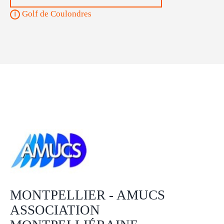
Golf de Coulondres
MONTPELLIER - AMUCS
ASSOCIATION