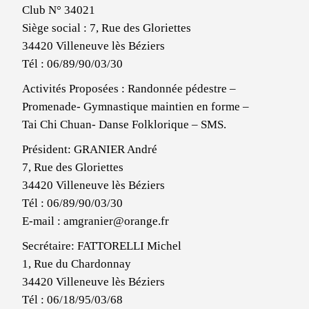
Club N° 34021
Siège social : 7, Rue des Gloriettes
34420 Villeneuve lès Béziers
Tél : 06/89/90/03/30
Activités Proposées : Randonnée pédestre –
Promenade- Gymnastique maintien en forme –
Tai Chi Chuan- Danse Folklorique – SMS.
Président: GRANIER André
7, Rue des Gloriettes
34420 Villeneuve lès Béziers
Tél : 06/89/90/03/30
E-mail : amgranier@orange.fr
Secrétaire: FATTORELLI Michel
1, Rue du Chardonnay
34420 Villeneuve lès Béziers
Tél : 06/18/95/03/68