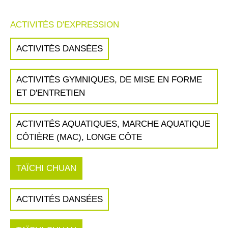
ACTIVITÉS D'EXPRESSION
ACTIVITÉS DANSÉES
ACTIVITÉS GYMNIQUES, DE MISE EN FORME
ET D'ENTRETIEN
ACTIVITÉS AQUATIQUES, MARCHE AQUATIQUE
CÔTIÈRE (MAC), LONGE CÔTE
TAÏCHI CHUAN
ACTIVITÉS DANSÉES