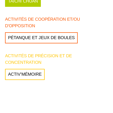
TAÏCHI CHUAN
ACTIVITÉS DE COOPÉRATION ET/OU
D'OPPOSITION
PÉTANQUE ET JEUX DE BOULES
ACTIVITÉS DE PRÉCISION ET DE
CONCENTRATION
ACTIV’MÉMOIRE