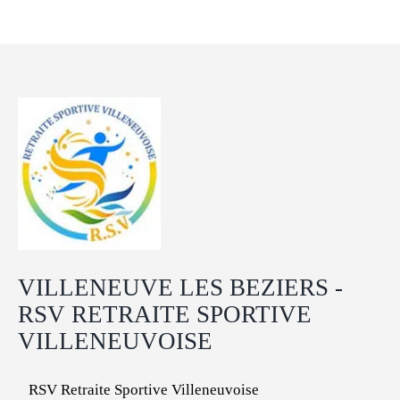
VILLENEUVE LES BEZIERS -
RSV RETRAITE SPORTIVE
VILLENEUVOISE
RSV Retraite Sportive Villeneuvoise