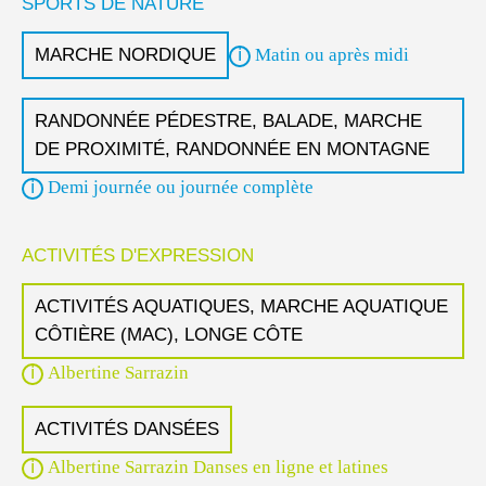
SPORTS DE NATURE
MARCHE NORDIQUE
Matin ou après midi
RANDONNÉE PÉDESTRE, BALADE, MARCHE
DE PROXIMITÉ, RANDONNÉE EN MONTAGNE
Demi journée ou journée complète
ACTIVITÉS D'EXPRESSION
ACTIVITÉS AQUATIQUES, MARCHE AQUATIQUE
CÔTIÈRE (MAC), LONGE CÔTE
Albertine Sarrazin
ACTIVITÉS DANSÉES
Albertine Sarrazin Danses en ligne et latines