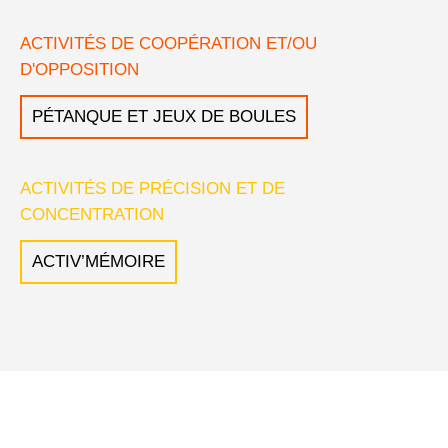
ACTIVITÉS DE COOPÉRATION ET/OU
D'OPPOSITION
PÉTANQUE ET JEUX DE BOULES
ACTIVITÉS DE PRÉCISION ET DE
CONCENTRATION
ACTIV’MÉMOIRE