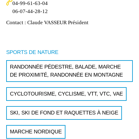
04-99-61-63-04
06-07-44-28-12
Contact : Claude VASSEUR Président
SPORTS DE NATURE
RANDONNÉE PÉDESTRE, BALADE, MARCHE
DE PROXIMITÉ, RANDONNÉE EN MONTAGNE
CYCLOTOURISME, CYCLISME, VTT, VTC, VAE
SKI, SKI DE FOND ET RAQUETTES À NEIGE
MARCHE NORDIQUE