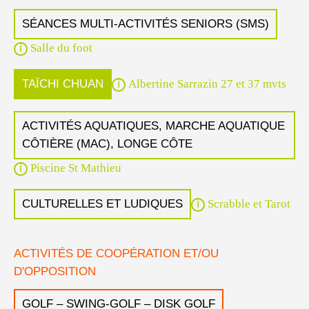
SÉANCES MULTI-ACTIVITÉS SENIORS (SMS)
Salle du foot
TAÏCHI CHUAN
Albertine Sarrazin 27 et 37 mvts
ACTIVITÉS AQUATIQUES, MARCHE AQUATIQUE
CÔTIÈRE (MAC), LONGE CÔTE
Piscine St Mathieu
CULTURELLES ET LUDIQUES
Scrabble et Tarot
ACTIVITÉS DE COOPÉRATION ET/OU
D'OPPOSITION
GOLF – SWING-GOLF – DISK GOLF