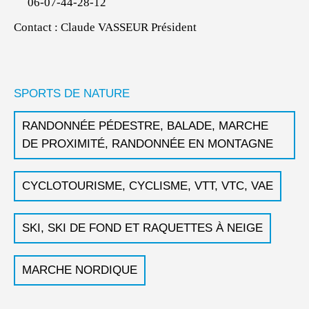
06-07-44-28-12
Contact : Claude VASSEUR Président
SPORTS DE NATURE
RANDONNÉE PÉDESTRE, BALADE, MARCHE
DE PROXIMITÉ, RANDONNÉE EN MONTAGNE
CYCLOTOURISME, CYCLISME, VTT, VTC, VAE
SKI, SKI DE FOND ET RAQUETTES À NEIGE
MARCHE NORDIQUE