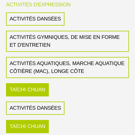
ACTIVITÉS D'EXPRESSION
ACTIVITÉS DANSÉES
ACTIVITÉS GYMNIQUES, DE MISE EN FORME
ET D'ENTRETIEN
ACTIVITÉS AQUATIQUES, MARCHE AQUATIQUE
CÔTIÈRE (MAC), LONGE CÔTE
TAÏCHI CHUAN
ACTIVITÉS DANSÉES
TAÏCHI CHUAN