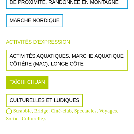
DE PROXIMITÉ, RANDONNÉE EN MONTAGNE
MARCHE NORDIQUE
ACTIVITÉS D'EXPRESSION
ACTIVITÉS AQUATIQUES, MARCHE AQUATIQUE
CÔTIÈRE (MAC), LONGE CÔTE
TAÏCHI CHUAN
CULTURELLES ET LUDIQUES
Scrabble, Bridge, Ciné-club, Spectacles, Voyages,
Sorties Culturelle,s