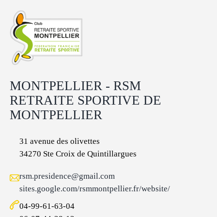
MONTPELLIER - RSM
RETRAITE SPORTIVE DE
MONTPELLIER
31 avenue des olivettes
34270 Ste Croix de Quintillargues
rsm.presidence@gmail.com
sites.google.com/rsmmontpellier.fr/website/
04-99-61-63-04