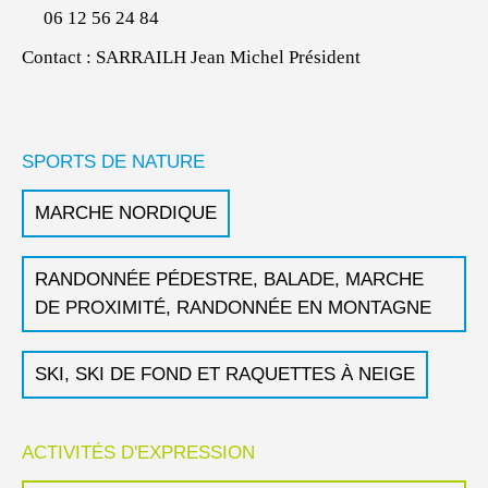
06 12 56 24 84
Contact : SARRAILH Jean Michel Président
SPORTS DE NATURE
MARCHE NORDIQUE
RANDONNÉE PÉDESTRE, BALADE, MARCHE
DE PROXIMITÉ, RANDONNÉE EN MONTAGNE
SKI, SKI DE FOND ET RAQUETTES À NEIGE
ACTIVITÉS D'EXPRESSION