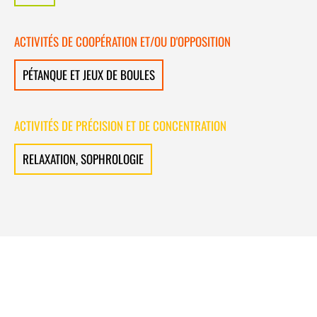
ACTIVITÉS DE COOPÉRATION ET/OU D'OPPOSITION
PÉTANQUE ET JEUX DE BOULES
ACTIVITÉS DE PRÉCISION ET DE CONCENTRATION
RELAXATION, SOPHROLOGIE