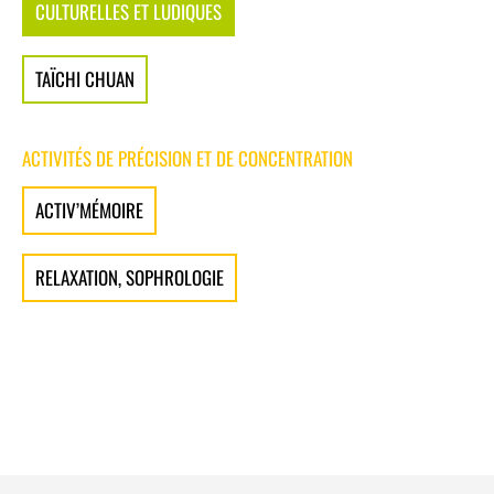
CULTURELLES ET LUDIQUES
TAÏCHI CHUAN
ACTIVITÉS DE PRÉCISION ET DE CONCENTRATION
ACTIV’MÉMOIRE
RELAXATION, SOPHROLOGIE