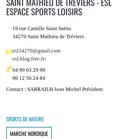
SAINT MATHIEU DE TREVIERS - ESL
ESPACE SPORTS LOISIRS
19 rue Camille Saint Saëns
34270 Saint Mathieu de Tréviers
esl34270@gmail.com
esl.blog.free.fr/
04 99 63 29 90
06 12 56 24 84
Contact : SARRAILH Jean Michel Président
SPORTS DE NATURE
MARCHE NORDIQUE