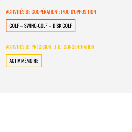
ACTIVITÉS DE COOPÉRATION ET/OU D'OPPOSITION
GOLF – SWING-GOLF – DISK GOLF
ACTIVITÉS DE PRÉCISION ET DE CONCENTRATION
ACTIV’MÉMOIRE