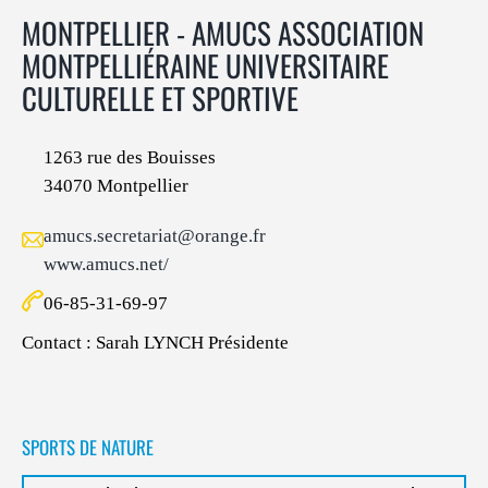
MONTPELLIER - AMUCS ASSOCIATION
MONTPELLIÉRAINE UNIVERSITAIRE
CULTURELLE ET SPORTIVE
1263 rue des Bouisses
34070 Montpellier
amucs.secretariat@orange.fr
www.amucs.net/
06-85-31-69-97
Contact : Sarah LYNCH Présidente
SPORTS DE NATURE