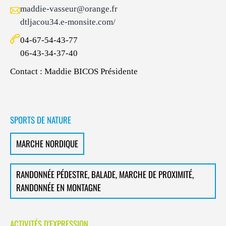
maddie-vasseur@orange.fr
dtljacou34.e-monsite.com/
04-67-54-43-77
06-43-34-37-40
Contact : Maddie BICOS Présidente
SPORTS DE NATURE
MARCHE NORDIQUE
RANDONNÉE PÉDESTRE, BALADE, MARCHE DE PROXIMITÉ,
RANDONNÉE EN MONTAGNE
ACTIVITÉS D'EXPRESSION