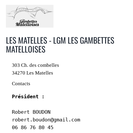
LES MATELLES - LGM LES GAMBETTES
MATELLOISES
303 Ch. des combelles
34270 Les Matelles
Contacts
Président :
Robert BOUDON

robert.boudon@gmail.com

06 86 76 80 45
