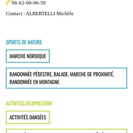
06-62-08-96-50
Contact : ALBERTELLI Michèle
SPORTS DE NATURE
MARCHE NORDIQUE
RANDONNÉE PÉDESTRE, BALADE, MARCHE DE PROXIMITÉ,
RANDONNÉE EN MONTAGNE
ACTIVITÉS D'EXPRESSION
ACTIVITÉS DANSÉES