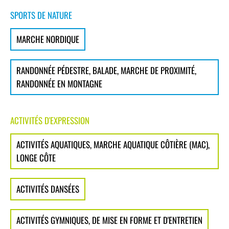
SPORTS DE NATURE
MARCHE NORDIQUE
RANDONNÉE PÉDESTRE, BALADE, MARCHE DE PROXIMITÉ,
RANDONNÉE EN MONTAGNE
ACTIVITÉS D'EXPRESSION
ACTIVITÉS AQUATIQUES, MARCHE AQUATIQUE CÔTIÈRE (MAC),
LONGE CÔTE
ACTIVITÉS DANSÉES
ACTIVITÉS GYMNIQUES, DE MISE EN FORME ET D'ENTRETIEN