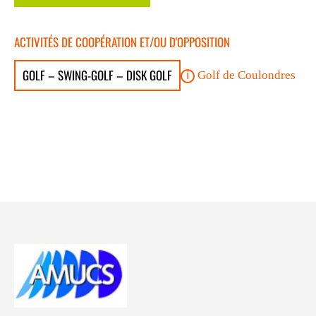
ACTIVITÉS DE COOPÉRATION ET/OU D'OPPOSITION
GOLF – SWING-GOLF – DISK GOLF
Golf de Coulondres