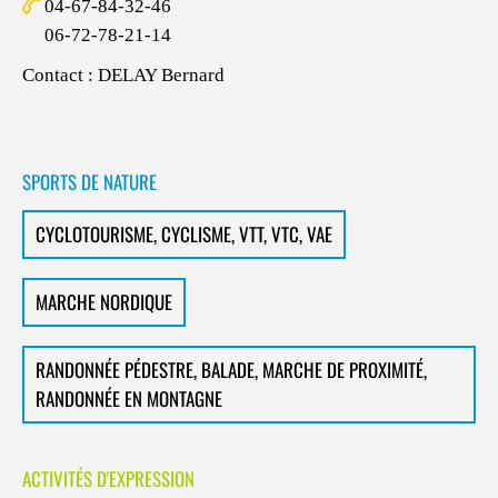
04-67-84-32-46
06-72-78-21-14
Contact : DELAY Bernard
SPORTS DE NATURE
CYCLOTOURISME, CYCLISME, VTT, VTC, VAE
MARCHE NORDIQUE
RANDONNÉE PÉDESTRE, BALADE, MARCHE DE PROXIMITÉ,
RANDONNÉE EN MONTAGNE
ACTIVITÉS D'EXPRESSION