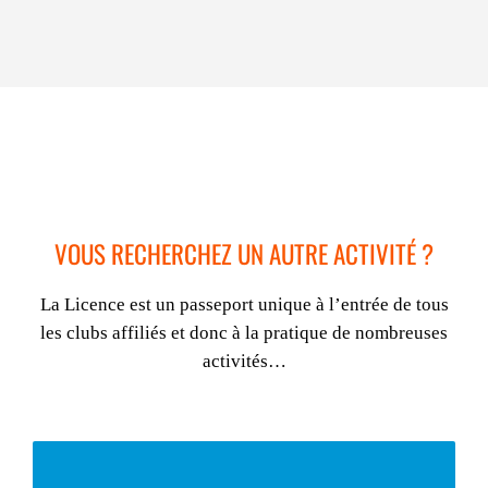
VOUS RECHERCHEZ UN AUTRE ACTIVITÉ ?
La Licence est un passeport unique à l’entrée de tous
les clubs affiliés et donc à la pratique de nombreuses
activités…