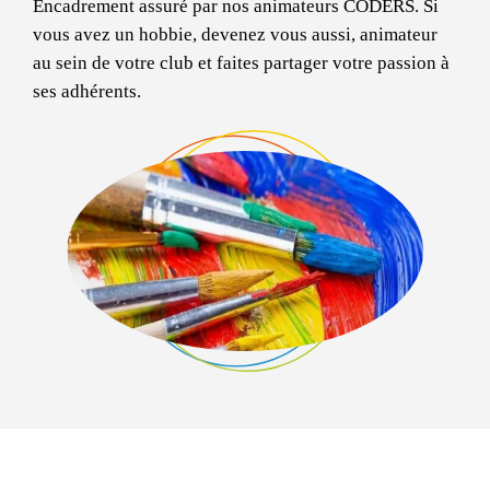
Encadrement assuré par nos animateurs CODERS. Si
vous avez un hobbie, devenez vous aussi, animateur
au sein de votre club et faites partager votre passion à
ses adhérents.