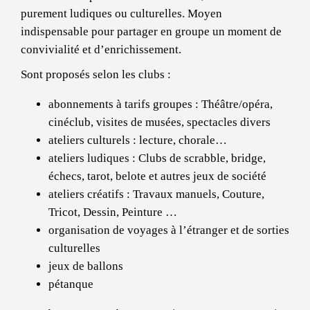
purement ludiques ou culturelles. Moyen
indispensable pour partager en groupe un moment de
convivialité et d’enrichissement.
Sont proposés selon les clubs :
abonnements à tarifs groupes : Théâtre/opéra,
cinéclub, visites de musées, spectacles divers
ateliers culturels : lecture, chorale…
ateliers ludiques : Clubs de scrabble, bridge,
échecs, tarot, belote et autres jeux de société
ateliers créatifs : Travaux manuels, Couture,
Tricot, Dessin, Peinture …
organisation de voyages à l’étranger et de sorties
culturelles
jeux de ballons
pétanque