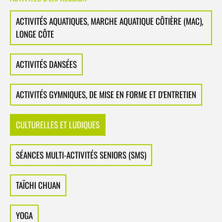
ACTIVITÉS AQUATIQUES, MARCHE AQUATIQUE CÔTIÈRE (MAC),
LONGE CÔTE
ACTIVITÉS DANSÉES
ACTIVITÉS GYMNIQUES, DE MISE EN FORME ET D'ENTRETIEN
CULTURELLES ET LUDIQUES
SÉANCES MULTI-ACTIVITÉS SENIORS (SMS)
TAÏCHI CHUAN
YOGA