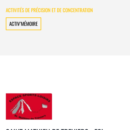
ACTIVITÉS DE PRÉCISION ET DE CONCENTRATION
ACTIV’MÉMOIRE