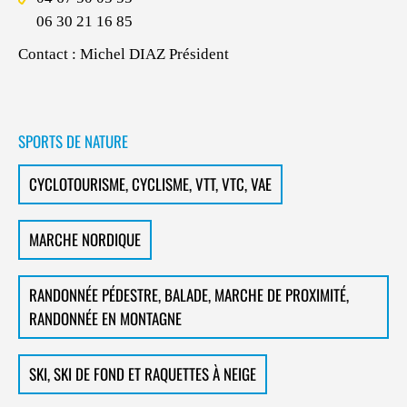
06 30 21 16 85
Contact : Michel DIAZ Président
SPORTS DE NATURE
CYCLOTOURISME, CYCLISME, VTT, VTC, VAE
MARCHE NORDIQUE
RANDONNÉE PÉDESTRE, BALADE, MARCHE DE PROXIMITÉ,
RANDONNÉE EN MONTAGNE
SKI, SKI DE FOND ET RAQUETTES À NEIGE