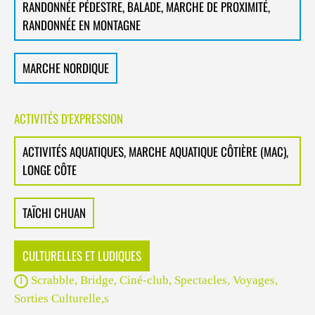
RANDONNÉE PÉDESTRE, BALADE, MARCHE DE PROXIMITÉ,
RANDONNÉE EN MONTAGNE
MARCHE NORDIQUE
ACTIVITÉS D'EXPRESSION
ACTIVITÉS AQUATIQUES, MARCHE AQUATIQUE CÔTIÈRE (MAC),
LONGE CÔTE
TAÏCHI CHUAN
CULTURELLES ET LUDIQUES
Scrabble, Bridge, Ciné-club, Spectacles, Voyages,
Sorties Culturelle,s