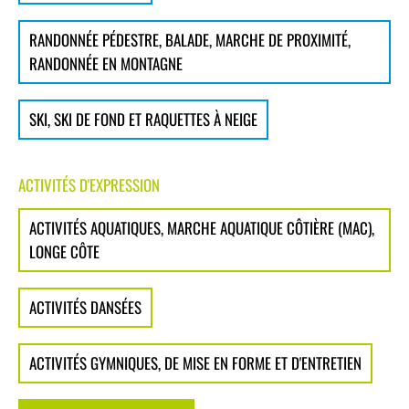
RANDONNÉE PÉDESTRE, BALADE, MARCHE DE PROXIMITÉ,
RANDONNÉE EN MONTAGNE
SKI, SKI DE FOND ET RAQUETTES À NEIGE
ACTIVITÉS D'EXPRESSION
ACTIVITÉS AQUATIQUES, MARCHE AQUATIQUE CÔTIÈRE (MAC),
LONGE CÔTE
ACTIVITÉS DANSÉES
ACTIVITÉS GYMNIQUES, DE MISE EN FORME ET D'ENTRETIEN