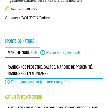
gambettesmatelloises.wixsite.com/monsite
06-86-76-80-45
Contact : BOUDON Robert
SPORTS DE NATURE
MARCHE NORDIQUE
Matin ou après midi
RANDONNÉE PÉDESTRE, BALADE, MARCHE DE PROXIMITÉ,
RANDONNÉE EN MONTAGNE
Demi journée ou journée complète
ACTIVITÉS D'EXPRESSION