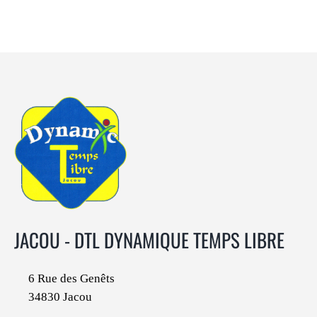
JACOU - DTL DYNAMIQUE TEMPS LIBRE
6 Rue des Genêts
34830 Jacou