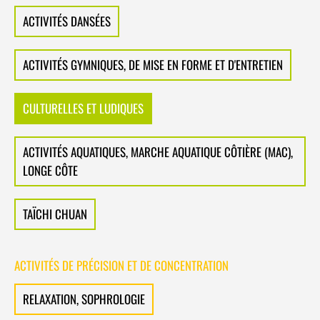
ACTIVITÉS DANSÉES
ACTIVITÉS GYMNIQUES, DE MISE EN FORME ET D'ENTRETIEN
CULTURELLES ET LUDIQUES
ACTIVITÉS AQUATIQUES, MARCHE AQUATIQUE CÔTIÈRE (MAC),
LONGE CÔTE
TAÏCHI CHUAN
ACTIVITÉS DE PRÉCISION ET DE CONCENTRATION
RELAXATION, SOPHROLOGIE