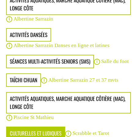
ACTIVITÉS AQUATIQUES, MARCHE AQUATIQUE CÔTIÈRE (MAC),
LONGE CÔTE
Albertine Sarrazin
ACTIVITÉS DANSÉES
Albertine Sarrazin Danses en ligne et latines
SÉANCES MULTI-ACTIVITÉS SENIORS (SMS)
Salle du foot
TAÏCHI CHUAN
Albertine Sarrazin 27 et 37 mvts
ACTIVITÉS AQUATIQUES, MARCHE AQUATIQUE CÔTIÈRE (MAC),
LONGE CÔTE
Piscine St Mathieu
CULTURELLES ET LUDIQUES
Scrabble et Tarot