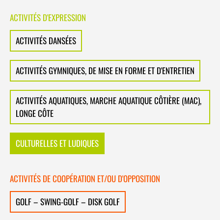
ACTIVITÉS D'EXPRESSION
ACTIVITÉS DANSÉES
ACTIVITÉS GYMNIQUES, DE MISE EN FORME ET D'ENTRETIEN
ACTIVITÉS AQUATIQUES, MARCHE AQUATIQUE CÔTIÈRE (MAC),
LONGE CÔTE
CULTURELLES ET LUDIQUES
ACTIVITÉS DE COOPÉRATION ET/OU D'OPPOSITION
GOLF – SWING-GOLF – DISK GOLF