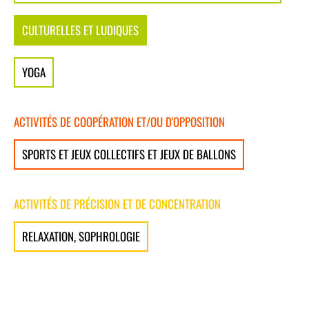
CULTURELLES ET LUDIQUES
YOGA
ACTIVITÉS DE COOPÉRATION ET/OU D'OPPOSITION
SPORTS ET JEUX COLLECTIFS ET JEUX DE BALLONS
ACTIVITÉS DE PRÉCISION ET DE CONCENTRATION
RELAXATION, SOPHROLOGIE