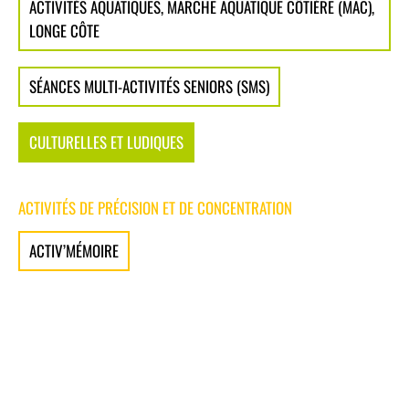
ACTIVITÉS AQUATIQUES, MARCHE AQUATIQUE CÔTIÈRE (MAC),
LONGE CÔTE
SÉANCES MULTI-ACTIVITÉS SENIORS (SMS)
CULTURELLES ET LUDIQUES
ACTIVITÉS DE PRÉCISION ET DE CONCENTRATION
ACTIV’MÉMOIRE